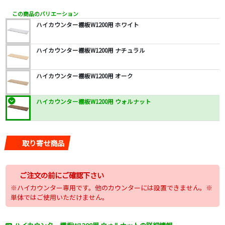
この商品のバリエーション
ハイカウンター棚板W1200用 ホワイト
ハイカウンター棚板W1200用 ナチュラル
ハイカウンター棚板W1200用 オーク
ハイカウンター棚板W1200用 ウォルナット
取り寄せ商品
ご注文の前にご確認下さい
※ハイカウンター専用です。他のカウンターには設置できません。※
単体ではご使用いただけません。