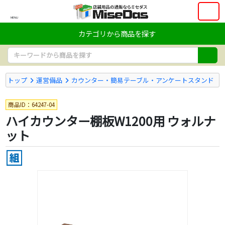
MENU
カテゴリから商品を探す
トップ
運営備品
カウンター・簡易テーブル・アンケートスタンド
商品ID：64247-04
ハイカウンター棚板W1200用 ウォルナ
ット