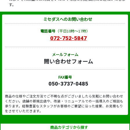
す。
ミセダスへのお問い合わせ
電話番号
（平日10時～17時）
072-752-5847
メールフォーム
問い合わせフォーム
FAX番号
050-3737-0485
商品の仕様やご注文方法でご不明な点がございましたら気軽にお問い合わせ
ください。店舗の新規出店や、改装・リニューアルでの一括導入のご相談も
承ります。経験豊富なスタッフがお客様のご要望に沿った提案、お見積もり
をさせていただきます。
商品カテゴリから探す