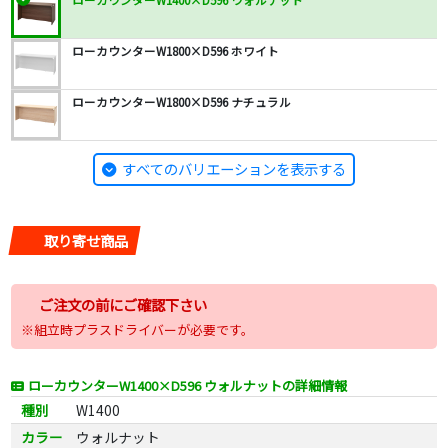
ローカウンターW1400×D596 ウォルナット
ローカウンターW1800×D596 ホワイト
ローカウンターW1800×D596 ナチュラル
すべてのバリエーションを表示する
取り寄せ商品
ご注文の前にご確認下さい
※組立時プラスドライバーが必要です。
ローカウンターW1400×D596 ウォルナットの詳細情報
種別
W1400
カラー
ウォルナット