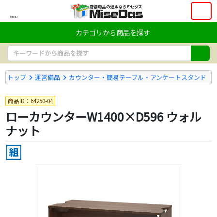
MENU
カテゴリから商品を探す
トップ
運営備品
カウンター・簡易テーブル・アンケートスタンド
商品ID：64250-04
ローカウンターW1400×D596 ウォル
ナット