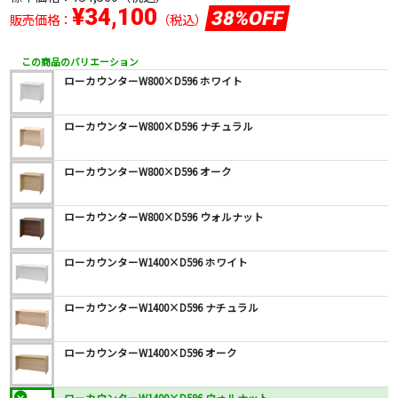
¥34,100
38%OFF
販売価格：
（税込）
この商品のバリエーション
ローカウンターW800×D596 ホワイト
ローカウンターW800×D596 ナチュラル
ローカウンターW800×D596 オーク
ローカウンターW800×D596 ウォルナット
ローカウンターW1400×D596 ホワイト
ローカウンターW1400×D596 ナチュラル
ローカウンターW1400×D596 オーク