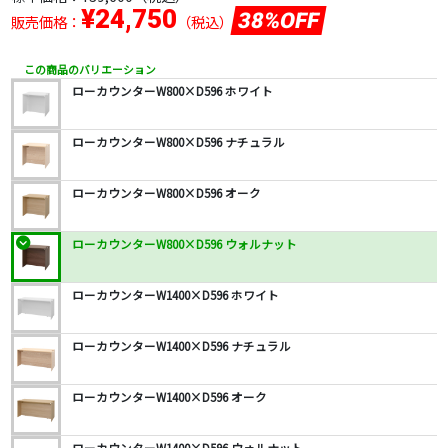
¥24,750
38%OFF
販売価格：
（税込）
この商品のバリエーション
ローカウンターW800×D596 ホワイト
ローカウンターW800×D596 ナチュラル
ローカウンターW800×D596 オーク
ローカウンターW800×D596 ウォルナット
ローカウンターW1400×D596 ホワイト
ローカウンターW1400×D596 ナチュラル
ローカウンターW1400×D596 オーク