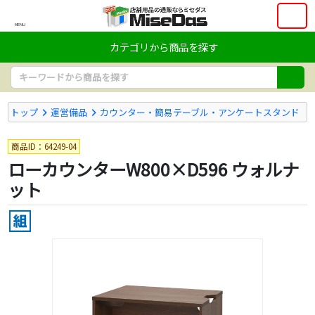
MENU
カテゴリから商品を探す
トップ
運営備品
カウンター・簡易テーブル・アンケートスタンド
商品ID：64249-04
ローカウンターW800×D596 ウォルナ
ット