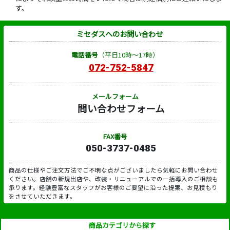
す。
ミセダスへのお問い合わせ
電話番号
（平日10時～17時）
072-752-5847
メールフォーム
問い合わせフォーム
FAX番号
050-3737-0485
商品の仕様やご注文方法でご不明な点がございましたら気軽にお問い合わせ
ください。店舗の新規出店や、改装・リニューアルでの一括導入のご相談も
承ります。経験豊富なスタッフがお客様のご要望に沿った提案、お見積もり
をさせていただきます。
商品カテゴリから探す