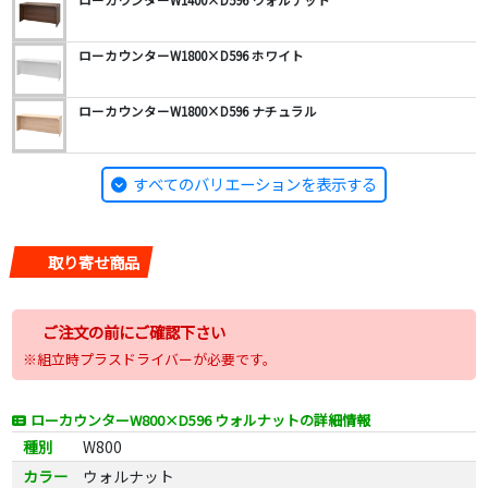
ローカウンターW1400×D596 ウォルナット
ローカウンターW1800×D596 ホワイト
ローカウンターW1800×D596 ナチュラル
すべてのバリエーションを表示する
取り寄せ商品
ご注文の前にご確認下さい
※組立時プラスドライバーが必要です。
ローカウンターW800×D596 ウォルナットの詳細情報
種別
W800
カラー
ウォルナット