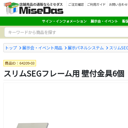
ご注文確認
ご利用ガイド
お問い合わせ
サイン・インフォメーション
展示会・イベント
販
トップ
展示会・イベント用品
展示パネルシステム
スリムSE
商品ID：64209-03
スリムSEGフレーム用 壁付金具6個