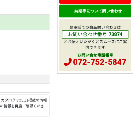
納期等について問い合わせ
お電話での商品問い合わせは
お問い合わせ番号
73874
とお伝えいただくとスムーズにご案
内できます
お問い合せ電話番号
072-752-5847
P カタログ VOL.11
掲載の情報
ジの情報を再度ご確認くださ