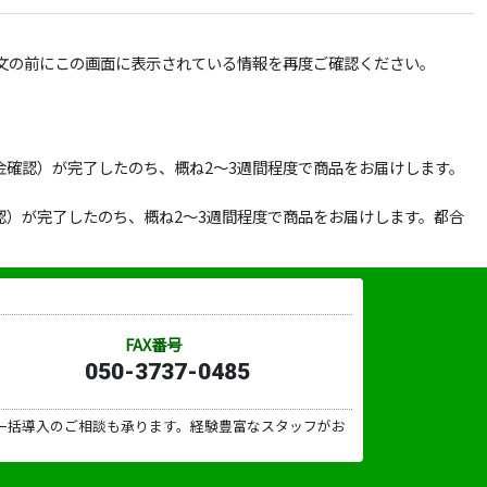
文の前にこの画面に表示されている情報を再度ご確認ください。
確認）が完了したのち、概ね2～3週間程度で商品をお届けします。
）が完了したのち、概ね2～3週間程度で商品をお届けします。都合
FAX番号
050-3737-0485
一括導入のご相談も承ります。経験豊富なスタッフがお