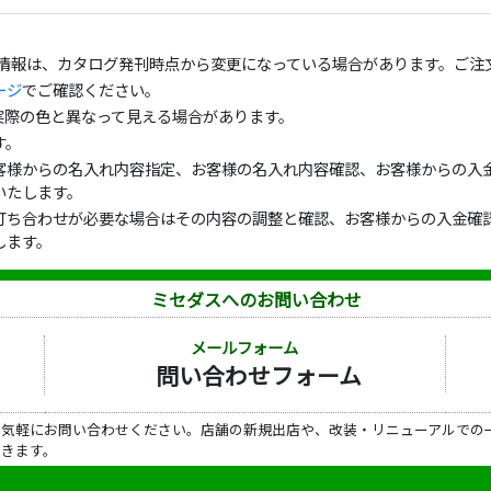
の情報は、カタログ発刊時点から変更になっている場合があります。ご注
ージ
でご確認ください。
実際の色と異なって見える場合があります。
す。
客様からの名入れ内容指定、お客様の名入れ内容確認、お客様からの入金
いたします。
打ち合わせが必要な場合はその内容の調整と確認、お客様からの入金確認
します。
ミセダスへのお問い合わせ
メールフォーム
問い合わせフォーム
ら気軽にお問い合わせください。店舗の新規出店や、改装・リニューアルでの
だきます。