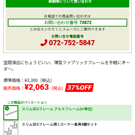
納期等について問い合わせ
お電話での商品問い合わせは
お問い合わせ番号
73872
とお伝えいただくとスムーズにご案内できます
お問い合せ電話番号
072-752-5847
空間演出にちょうどいい、薄型ファブリックフレームを手軽にオー
ダー。
標準価格：
¥3,300
（税込）
¥2,063
37%OFF
販売価格：
（税込）
この商品のバリエーション
スリムSEGフレーム アルミフレーム(m単位)
スリムSEGフレーム用 Lコーナー金具4個セット