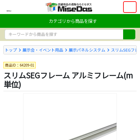
MENU
カテゴリから商品を探す
トップ
展示会・イベント用品
展示パネルシステム
スリムSEGフレ
商品ID：64209-01
スリムSEGフレーム アルミフレーム(m
単位)