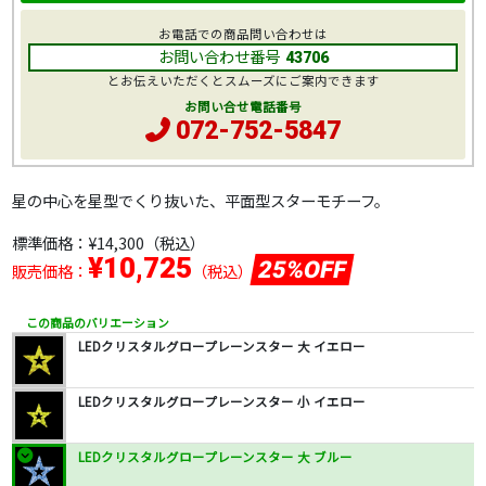
お電話での商品問い合わせは
お問い合わせ番号
43706
とお伝えいただくとスムーズにご案内できます
お問い合せ電話番号
072-752-5847
星の中心を星型でくり抜いた、平面型スターモチーフ。
標準価格：
¥14,300
（税込）
¥10,725
25%OFF
販売価格：
（税込）
この商品のバリエーション
LEDクリスタルグロープレーンスター 大 イエロー
LEDクリスタルグロープレーンスター 小 イエロー
LEDクリスタルグロープレーンスター 大 ブルー