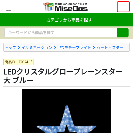
MENU
カテゴリから商品を探す
トップ
イルミネーション
LEDモチーフライト
ハート・スター
商品ID：T0024-1*
LEDクリスタルグロープレーンスター
大 ブルー