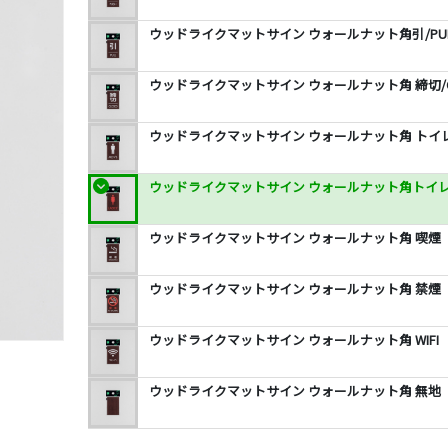
ウッドライクマットサイン ウォールナット角引/PUL
ウッドライクマットサイン ウォールナット角 締切/C
ウッドライクマットサイン ウォールナット角 トイレ/
ウッドライクマットサイン ウォールナット角トイレLA
ウッドライクマットサイン ウォールナット角 喫煙
ウッドライクマットサイン ウォールナット角 禁煙
ウッドライクマットサイン ウォールナット角 WIFI
ウッドライクマットサイン ウォールナット角 無地