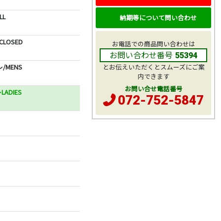
L
納期等について問い合わせ
LOSED
お電話での商品問い合わせは
お問い合わせ番号
55394
MENS
とお伝えいただくとスムーズにご案
内できます
お問い合せ電話番号
DIES
072-752-5847