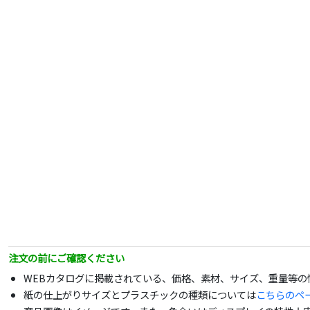
注文の前にご確認ください
WEBカタログに掲載されている、価格、素材、サイズ、重量等
紙の仕上がりサイズとプラスチックの種類については
こちらのペ