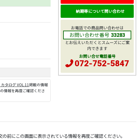
納期等について問い合わせ
お電話での商品問い合わせは
お問い合わせ番号
33283
とお伝えいただくとスムーズにご案
内できます
お問い合せ電話番号
072-752-5847
P カタログ VOL.11
掲載の情報
ジの情報を再度ご確認くださ
文の前にこの画面に表示されている情報を再度ご確認ください。