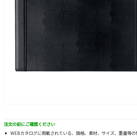
注文の前にご確認ください
WEBカタログに掲載されている、価格、素材、サイズ、重量等