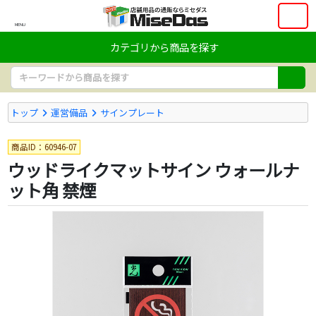
MENU
カテゴリから商品を探す
トップ
運営備品
サインプレート
商品ID：60946-07
ウッドライクマットサイン ウォールナ
ット角 禁煙