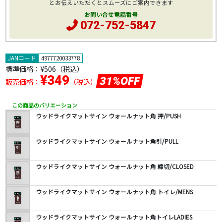
とお伝えいただくとスムーズにご案内できます
お問い合せ電話番号
072-752-5847
JANコード
4977720033778
標準価格：
¥506
（税込）
¥349
31%OFF
販売価格：
（税込）
この商品のバリエーション
ウッドライクマットサイン ウォールナット角 押/PUSH
ウッドライクマットサイン ウォールナット角引/PULL
ウッドライクマットサイン ウォールナット角 締切/CLOSED
ウッドライクマットサイン ウォールナット角 トイレ/MENS
ウッドライクマットサイン ウォールナット角トイレLADIES