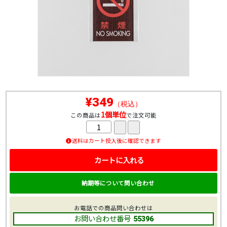
¥349
（税込）
1個単位
この商品は
で注文可能
送料はカート投入後に確認できます
カートに入れる
納期等について問い合わせ
お電話での商品問い合わせは
お問い合わせ番号
55396