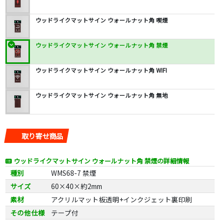
ウッドライクマットサイン ウォールナット角 喫煙
ウッドライクマットサイン ウォールナット角 禁煙
ウッドライクマットサイン ウォールナット角 WIFI
ウッドライクマットサイン ウォールナット角 無地
取り寄せ商品
ウッドライクマットサイン ウォールナット角 禁煙の詳細情報
種別
WMS68-7 禁煙
サイズ
60×40×約2mm
素材
アクリルマット板透明+インクジェット裏印刷
その他仕様
テープ付