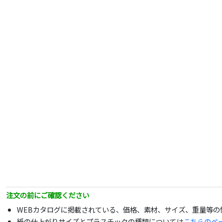
注文の前にご確認ください
WEBカタログに掲載されている、価格、素材、サイズ、重量等
紙の仕上がりサイズとプラスチックの種類については
こちらのペ