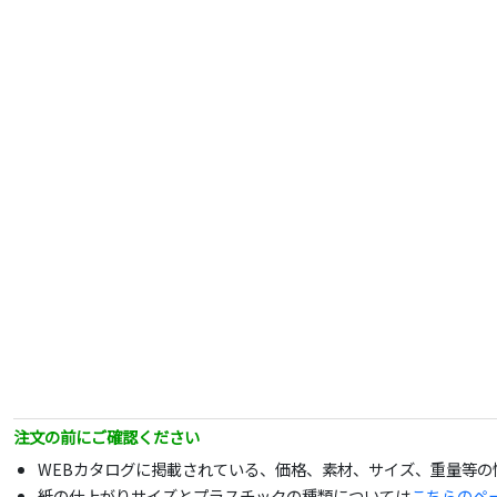
注文の前にご確認ください
WEBカタログに掲載されている、価格、素材、サイズ、重量等
紙の仕上がりサイズとプラスチックの種類については
こちらのペ