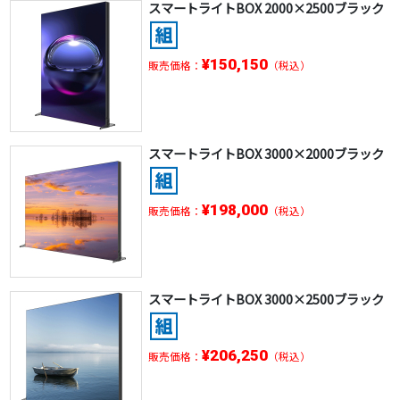
スマートライトBOX 2000×2500ブラック
¥150,150
販売価格：
（税込）
スマートライトBOX 3000×2000ブラック
¥198,000
販売価格：
（税込）
スマートライトBOX 3000×2500ブラック
¥206,250
販売価格：
（税込）