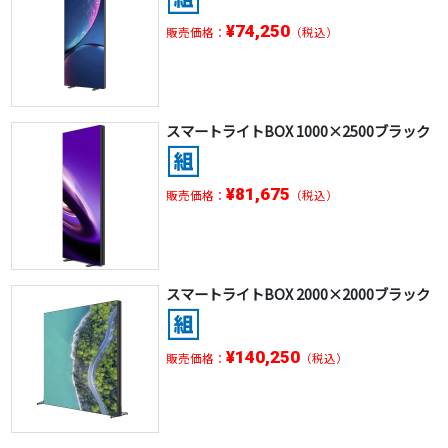
¥74,250
販売価格：
（税込）
スマートライトBOX 1000×2500ブラック
¥81,675
販売価格：
（税込）
スマートライトBOX 2000×2000ブラック
¥140,250
販売価格：
（税込）