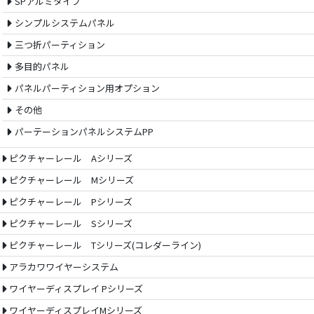
SPアルミタイプ
シンプルシステムパネル
三つ折パーティション
多目的パネル
パネルパーティション用オプション
その他
パーテーションパネルシステムPP
ピクチャーレール Aシリーズ
ピクチャーレール Mシリーズ
ピクチャーレール Pシリーズ
ピクチャーレール Sシリーズ
ピクチャーレール Tシリーズ(コレダーライン)
アラカワワイヤーシステム
ワイヤーディスプレイ Pシリーズ
ワイヤーディスプレイMシリーズ