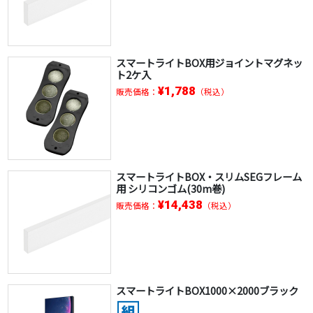
スマートライトBOX用ジョイントマグネッ
ト2ケ入
¥1,788
販売価格：
（税込）
スマートライトBOX・スリムSEGフレーム
用 シリコンゴム(30m巻)
¥14,438
販売価格：
（税込）
スマートライトBOX1000×2000ブラック