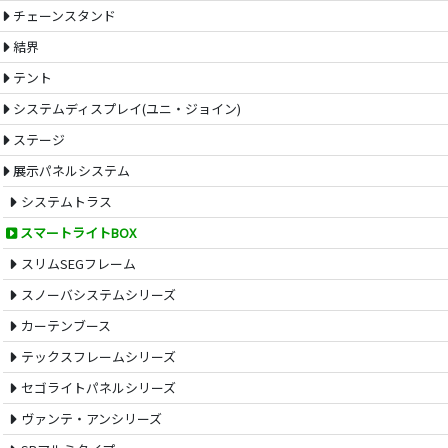
チェーンスタンド
結界
テント
システムディスプレイ(ユニ・ジョイン)
ステージ
展示パネルシステム
システムトラス
スマートライトBOX
スリムSEGフレーム
スノーバシステムシリーズ
カーテンブース
テックスフレームシリーズ
セゴライトパネルシリーズ
ヴァンテ・アンシリーズ