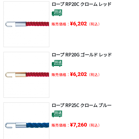
ロープ RP20C クローム レッド
¥6,202
販売価格：
（税込）
ロープ RP20G ゴールド レッド
¥6,202
販売価格：
（税込）
ロープ RP25C クローム ブルー
¥7,260
販売価格：
（税込）