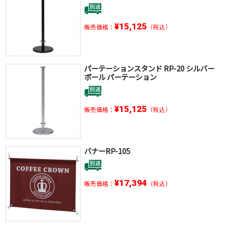
¥15,125
販売価格：
（税込）
パーテーションスタンド RP-20 シルバー
ポール パーテーション
¥15,125
販売価格：
（税込）
バナーRP-105
¥17,394
販売価格：
（税込）