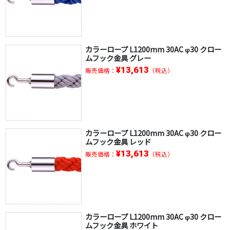
カラーロープ L1200mm 30AC φ30 クロー
ムフック金具 グレー
¥13,613
販売価格：
（税込）
カラーロープ L1200mm 30AC φ30 クロー
ムフック金具 レッド
¥13,613
販売価格：
（税込）
カラーロープ L1200mm 30AC φ30 クロー
ムフック金具 ホワイト