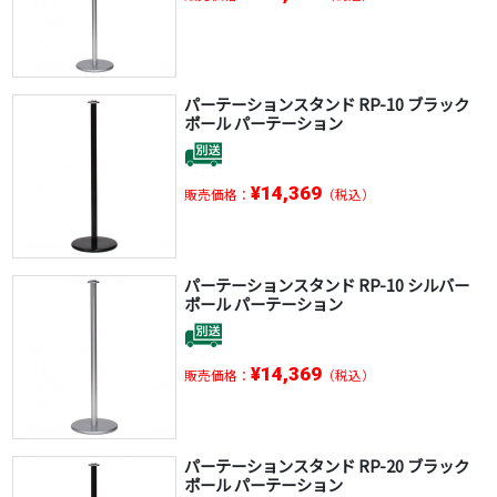
パーテーションスタンド RP-10 ブラック
ポール パーテーション
¥14,369
販売価格：
（税込）
パーテーションスタンド RP-10 シルバー
ポール パーテーション
¥14,369
販売価格：
（税込）
パーテーションスタンド RP-20 ブラック
ポール パーテーション