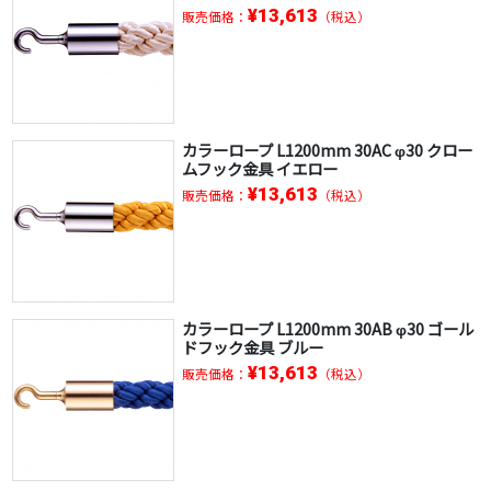
¥13,613
販売価格：
（税込）
カラーロープ L1200mm 30AC φ30 クロー
ムフック金具 イエロー
¥13,613
販売価格：
（税込）
カラーロープ L1200mm 30AB φ30 ゴール
ドフック金具 ブルー
¥13,613
販売価格：
（税込）