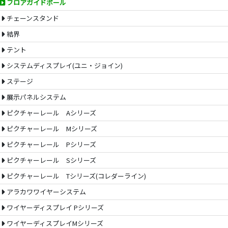
フロアガイドポール
チェーンスタンド
結界
テント
システムディスプレイ(ユニ・ジョイン)
ステージ
展示パネルシステム
ピクチャーレール Aシリーズ
ピクチャーレール Mシリーズ
ピクチャーレール Pシリーズ
ピクチャーレール Sシリーズ
ピクチャーレール Tシリーズ(コレダーライン)
アラカワワイヤーシステム
ワイヤーディスプレイ Pシリーズ
ワイヤーディスプレイMシリーズ