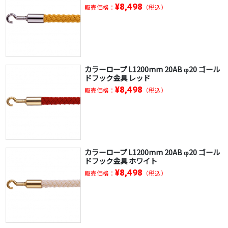
¥8,498
販売価格：
（税込）
カラーロープ L1200mm 20AB φ20 ゴール
ドフック金具 レッド
¥8,498
販売価格：
（税込）
カラーロープ L1200mm 20AB φ20 ゴール
ドフック金具 ホワイト
¥8,498
販売価格：
（税込）