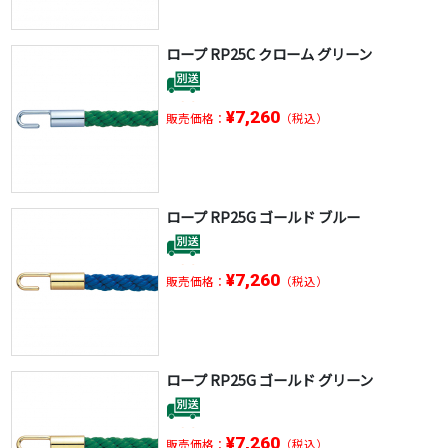
ロープ RP25C クローム グリーン
¥7,260
販売価格：
（税込）
ロープ RP25G ゴールド ブルー
¥7,260
販売価格：
（税込）
ロープ RP25G ゴールド グリーン
¥7,260
販売価格：
（税込）