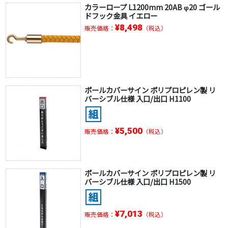
カラーロープ L1200mm 20AB φ20 ゴール
ドフック金具 イエロー
¥8,498
販売価格：
（税込）
ポールカバーサイン ポリプロピレン製 リ
バーシブル仕様 入口/出口 H1100
¥5,500
販売価格：
（税込）
ポールカバーサイン ポリプロピレン製 リ
バーシブル仕様 入口/出口 H1500
¥7,013
販売価格：
（税込）