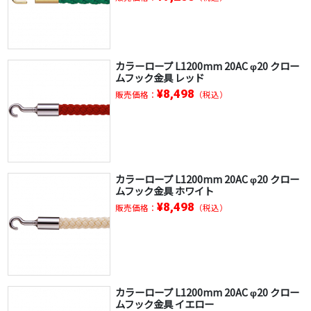
カラーロープ L1200mm 20AC φ20 クロー
ムフック金具 レッド
¥8,498
販売価格：
（税込）
カラーロープ L1200mm 20AC φ20 クロー
ムフック金具 ホワイト
¥8,498
販売価格：
（税込）
カラーロープ L1200mm 20AC φ20 クロー
ムフック金具 イエロー