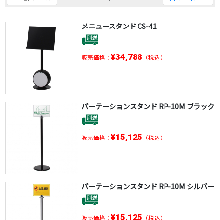
メニュースタンド CS-41
¥34,788
販売価格：
（税込）
パーテーションスタンド RP-10M ブラック
¥15,125
販売価格：
（税込）
パーテーションスタンド RP-10M シルバー
¥15,125
販売価格：
（税込）