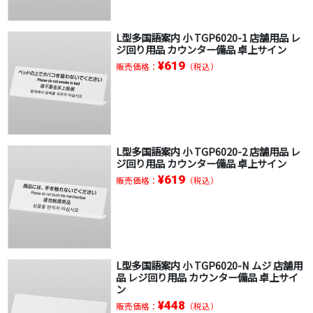
L型多国語案内 小 TGP6020-1 店舗用品 レ
ジ回り用品 カウンター備品 卓上サイン
¥619
販売価格：
（税込）
L型多国語案内 小 TGP6020-2 店舗用品 レ
ジ回り用品 カウンター備品 卓上サイン
¥619
販売価格：
（税込）
L型多国語案内 小 TGP6020-N ムジ 店舗用
品 レジ回り用品 カウンター備品 卓上サイ
ン
¥448
販売価格：
（税込）