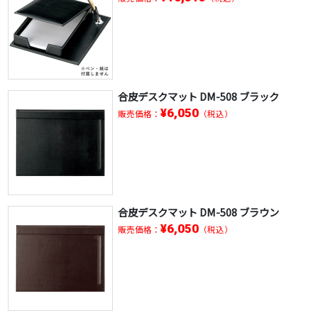
合皮デスクマット DM-508 ブラック
¥6,050
販売価格：
（税込）
合皮デスクマット DM-508 ブラウン
¥6,050
販売価格：
（税込）