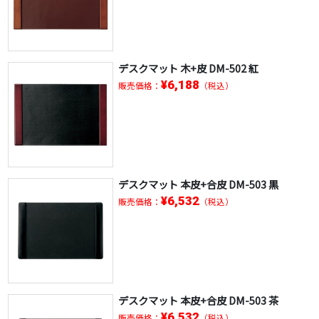
デスクマット 木+皮 DM-502 紅
¥6,188
販売価格：
（税込）
デスクマット 本皮+合皮 DM-503 黒
¥6,532
販売価格：
（税込）
デスクマット 本皮+合皮 DM-503 茶
¥6,532
販売価格：
（税込）