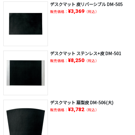
デスクマット 皮リバーシブル DM-505
¥3,369
販売価格：
（税込）
デスクマット ステンレス+皮 DM-501
¥8,250
販売価格：
（税込）
デスクマット 扇型皮 DM-506(大)
¥3,782
販売価格：
（税込）