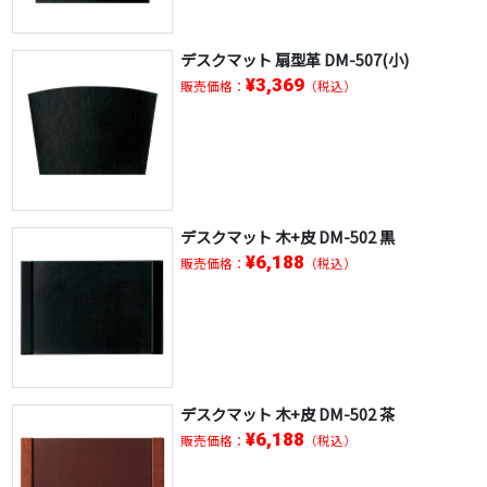
デスクマット 扇型革 DM-507(小)
¥3,369
販売価格：
（税込）
デスクマット 木+皮 DM-502 黒
¥6,188
販売価格：
（税込）
デスクマット 木+皮 DM-502 茶
¥6,188
販売価格：
（税込）