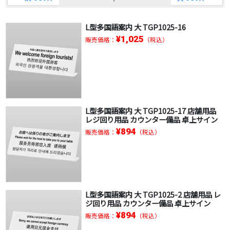
L型多国語案内 大 TGP1025-16
¥1,025
販売価格：
（税込）
L型多国語案内 大 TGP1025-17 店舗用品
レジ回り用品 カウンター備品 卓上サイン
¥894
販売価格：
（税込）
L型多国語案内 大 TGP1025-2 店舗用品 レ
ジ回り用品 カウンター備品 卓上サイン
¥894
販売価格：
（税込）