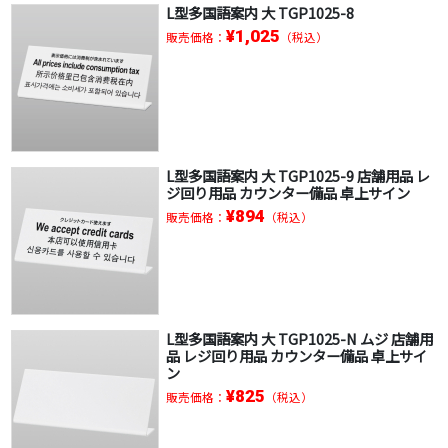
L型多国語案内 大 TGP1025-8
¥1,025
販売価格：
（税込）
L型多国語案内 大 TGP1025-9 店舗用品 レ
ジ回り用品 カウンター備品 卓上サイン
¥894
販売価格：
（税込）
L型多国語案内 大 TGP1025-N ムジ 店舗用
品 レジ回り用品 カウンター備品 卓上サイ
ン
¥825
販売価格：
（税込）