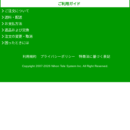
ご利用ガイド
ご注文について
送料・配送
お支払方法
返品および交換
注文の変更・取消
困ったときには
利用規約
プライバシーポリシー
特商法に基づく表記
Copyright 2007-2026
Nihon Tele System Inc.
All Right Reserved.