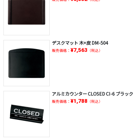
デスクマット 木+皮 DM-504
¥7,563
販売価格：
（税込）
アルミカウンター CLOSED CI-6 ブラック
¥1,788
販売価格：
（税込）