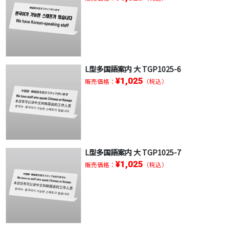
L型多国語案内 大 TGP1025-6
¥1,025
販売価格：
（税込）
L型多国語案内 大 TGP1025-7
¥1,025
販売価格：
（税込）