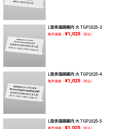
L型多国語案内 大 TGP1025-3
¥1,025
販売価格：
（税込）
L型多国語案内 大 TGP1025-4
¥1,025
販売価格：
（税込）
L型多国語案内 大 TGP1025-5
¥1,025
販売価格：
（税込）