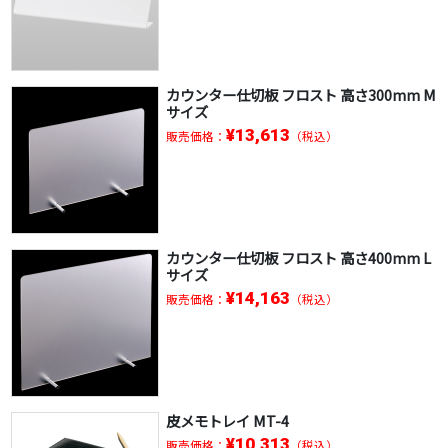
カウンター仕切板 フロスト 高さ300mm M
サイズ
¥13,613
販売価格：
（税込）
カウンター仕切板 フロスト 高さ400mm L
サイズ
¥14,163
販売価格：
（税込）
皮メモトレイ MT-4
¥10,313
販売価格：
（税込）