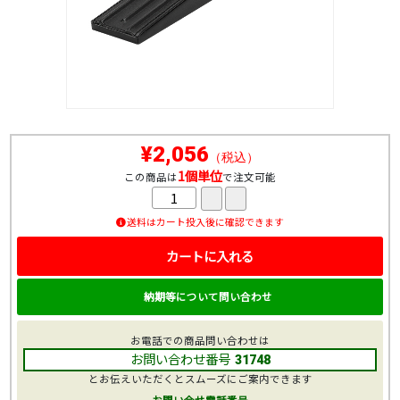
¥2,056
（税込）
1個単位
この商品は
で注文可能
送料はカート投入後に確認できます
カートに入れる
納期等について問い合わせ
お電話での商品問い合わせは
お問い合わせ番号
31748
とお伝えいただくとスムーズにご案内できます