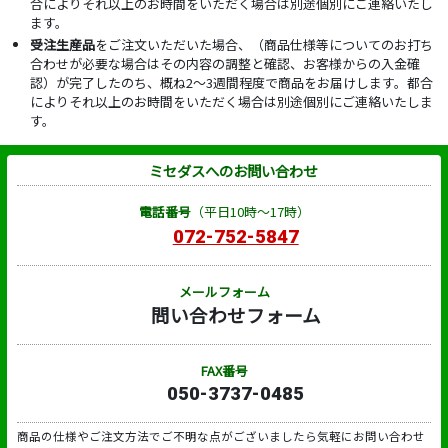
合によりそれ以上のお時間をいただく場合は別途個別にご連絡いたし
ます。
受注生産品
をご注文いただいた場合、（商品仕様等についてのお打ち
合わせが必要な場合はその内容の調整と確認、お客様からの入金確
認）が完了したのち、概ね2～3週間程度で商品をお届けします。都合
によりそれ以上のお時間をいただく場合は別途個別にご連絡いたしま
す。
ミセダスへのお問い合わせ
電話番号
（平日10時～17時）
072-752-5847
メールフォーム
問い合わせフォーム
FAX番号
050-3737-0485
商品の仕様やご注文方法でご不明な点がございましたら気軽にお問い合わせ