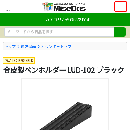
MENU
カテゴリから商品を探す
トップ
運営備品
カウンタートップ
商品ID：B2049BLK
合皮製ペンホルダー LUD-102 ブラック