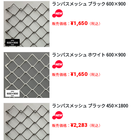
ランバスメッシュ ブラック 600×900
¥1,650
販売価格：
（税込）
ランバスメッシュ ホワイト 600×900
¥1,650
販売価格：
（税込）
ランバスメッシュ ブラック 450×1800
¥2,283
販売価格：
（税込）