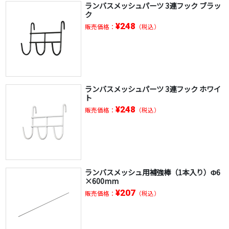
ランバスメッシュパーツ 3連フック ブラッ
ク
¥248
販売価格：
（税込）
ランバスメッシュパーツ 3連フック ホワイ
ト
¥248
販売価格：
（税込）
ランバスメッシュ用補強棒（1本入り）Φ6
×600mm
¥207
販売価格：
（税込）