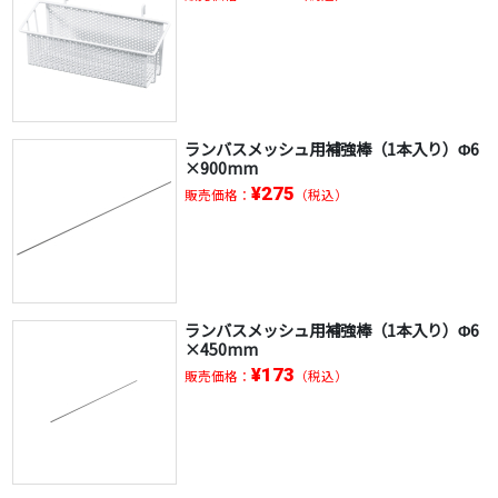
ランバスメッシュ用補強棒（1本入り）Φ6
×900mm
¥275
販売価格：
（税込）
ランバスメッシュ用補強棒（1本入り）Φ6
×450mm
¥173
販売価格：
（税込）