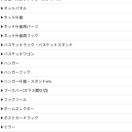
ネットパネル
ネット什器
ネット什器用パーツ
ネット什器用フック
バスケットラック・バスケットスタンド
バスケットワゴン
ハンガー
ハンガーフック
ハンガー什器・スタンドetc
ブースバー(ガラス間仕切)
フックツール
ホームエレクター
ポストカードラック
ミラー