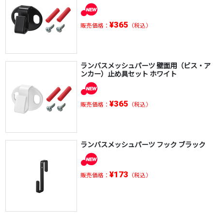
¥365
販売価格：
（税込）
ランバスメッシュパーツ 壁面用（ビス・ア
ンカー）止め具セット ホワイト
¥365
販売価格：
（税込）
ランバスメッシュパーツ フック ブラック
¥173
販売価格：
（税込）