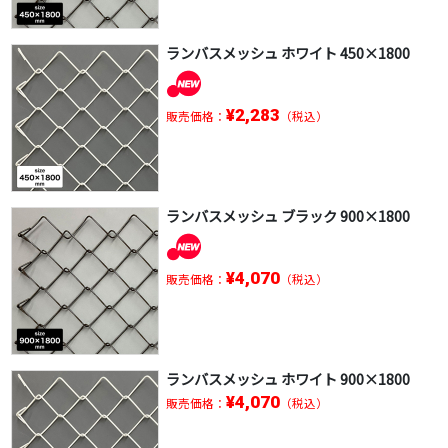
ランバスメッシュ ホワイト 450×1800
¥2,283
販売価格：
（税込）
ランバスメッシュ ブラック 900×1800
¥4,070
販売価格：
（税込）
ランバスメッシュ ホワイト 900×1800
¥4,070
販売価格：
（税込）