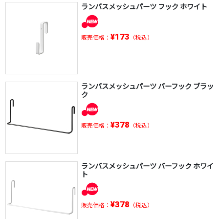
ランバスメッシュパーツ フック ホワイト
¥173
販売価格：
（税込）
ランバスメッシュパーツ バーフック ブラッ
ク
¥378
販売価格：
（税込）
ランバスメッシュパーツ バーフック ホワイ
ト
¥378
販売価格：
（税込）