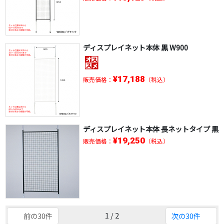
ディスプレイネット本体 黒 W900
¥17,188
販売価格：
（税込）
ディスプレイネット本体 長ネットタイプ 黒
¥19,250
販売価格：
（税込）
1 / 2
前の30件
次の30件