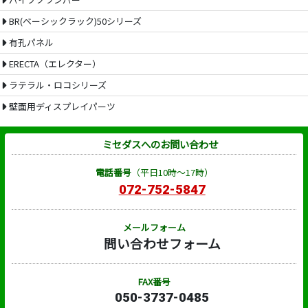
BR(ベーシックラック)50シリーズ
有孔パネル
ERECTA（エレクター）
ラテラル・ロコシリーズ
壁面用ディスプレイパーツ
ミセダスへのお問い合わせ
電話番号
（平日10時～17時）
072-752-5847
メールフォーム
問い合わせフォーム
FAX番号
050-3737-0485