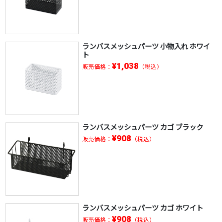
ランバスメッシュパーツ 小物入れ ホワイ
ト
¥1,038
販売価格：
（税込）
ランバスメッシュパーツ カゴ ブラック
¥908
販売価格：
（税込）
ランバスメッシュパーツ カゴ ホワイト
¥908
販売価格：
（税込）