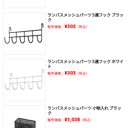
ランバスメッシュパーツ 5連フック ブラッ
ク
¥303
販売価格：
（税込）
ランバスメッシュパーツ 5連フック ホワイ
ト
¥303
販売価格：
（税込）
ランバスメッシュパーツ 小物入れ ブラッ
ク
¥1,038
販売価格：
（税込）