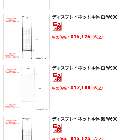
ディスプレイネット本体 白 W600
¥15,125
販売価格：
（税込）
ディスプレイネット本体 白 W900
¥17,188
販売価格：
（税込）
ディスプレイネット本体 黒 W600
¥15,125
販売価格：
（税込）