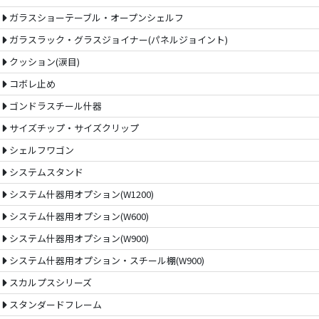
ガラスショーテーブル・オープンシェルフ
ガラスラック・グラスジョイナー(パネルジョイント)
クッション(涙目)
コボレ止め
ゴンドラスチール什器
サイズチップ・サイズクリップ
シェルフワゴン
システムスタンド
システム什器用オプション(W1200)
システム什器用オプション(W600)
システム什器用オプション(W900)
システム什器用オプション・スチール棚(W900)
スカルプスシリーズ
スタンダードフレーム