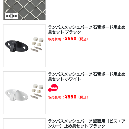
ランバスメッシュパーツ 石膏ボード用止め
具セット ブラック
¥550
販売価格：
（税込）
ランバスメッシュパーツ 石膏ボード用止め
具セット ホワイト
¥550
販売価格：
（税込）
ランバスメッシュパーツ 壁面用（ビス・ア
ンカー）止め具セット ブラック