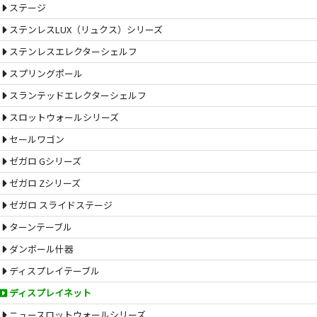
ステージ
ステンレスLUX（リュクス）シリーズ
ステンレスエレクターシェルフ
スプリングポール
スランテッドエレクターシェルフ
スロットウォールシリーズ
セールワゴン
ゼガロ Gシリーズ
ゼガロ Zシリーズ
ゼガロ スライドステージ
ターンテーブル
ダンボール什器
ディスプレイテーブル
ディスプレイネット
ニュースロットウォールシリーズ