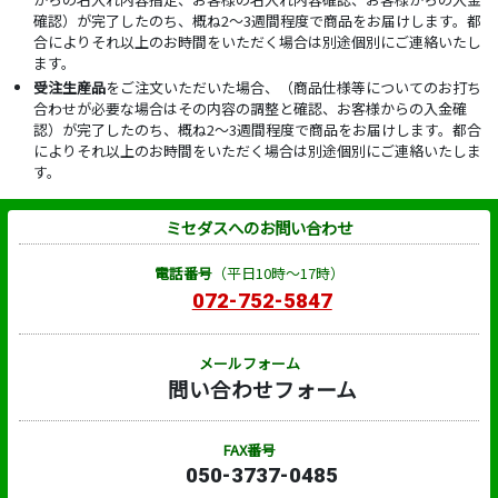
確認）が完了したのち、概ね2～3週間程度で商品をお届けします。都
合によりそれ以上のお時間をいただく場合は別途個別にご連絡いたし
ます。
受注生産品
をご注文いただいた場合、（商品仕様等についてのお打ち
合わせが必要な場合はその内容の調整と確認、お客様からの入金確
認）が完了したのち、概ね2～3週間程度で商品をお届けします。都合
によりそれ以上のお時間をいただく場合は別途個別にご連絡いたしま
す。
ミセダスへのお問い合わせ
電話番号
（平日10時～17時）
072-752-5847
メールフォーム
問い合わせフォーム
FAX番号
050-3737-0485