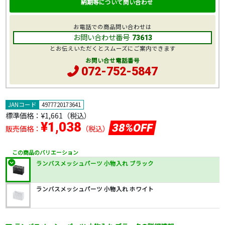
納期等について問い合わせ
お電話での商品問い合わせは
お問い合わせ番号
73613
とお伝えいただくとスムーズにご案内できます
お問い合せ電話番号
072-752-5847
JANコード
4977720173641
標準価格：
¥1,661
（税込）
¥1,038
38%OFF
販売価格：
（税込）
この商品のバリエーション
ランバスメッシュパーツ 小物入れ ブラック
ランバスメッシュパーツ 小物入れ ホワイト