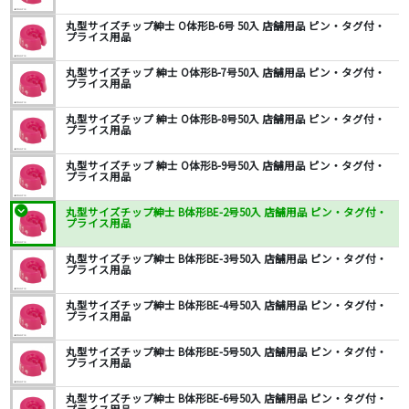
丸型サイズチップ紳士 O体形B-6号 50入 店舗用品 ピン・タグ付・
プライス用品
丸型サイズチップ 紳士 O体形B-7号50入 店舗用品 ピン・タグ付・
プライス用品
丸型サイズチップ 紳士 O体形B-8号50入 店舗用品 ピン・タグ付・
プライス用品
丸型サイズチップ 紳士 O体形B-9号50入 店舗用品 ピン・タグ付・
プライス用品
丸型サイズチップ紳士 B体形BE-2号50入 店舗用品 ピン・タグ付・
プライス用品
丸型サイズチップ紳士 B体形BE-3号50入 店舗用品 ピン・タグ付・
プライス用品
丸型サイズチップ紳士 B体形BE-4号50入 店舗用品 ピン・タグ付・
プライス用品
丸型サイズチップ紳士 B体形BE-5号50入 店舗用品 ピン・タグ付・
プライス用品
丸型サイズチップ紳士 B体形BE-6号50入 店舗用品 ピン・タグ付・
プライス用品