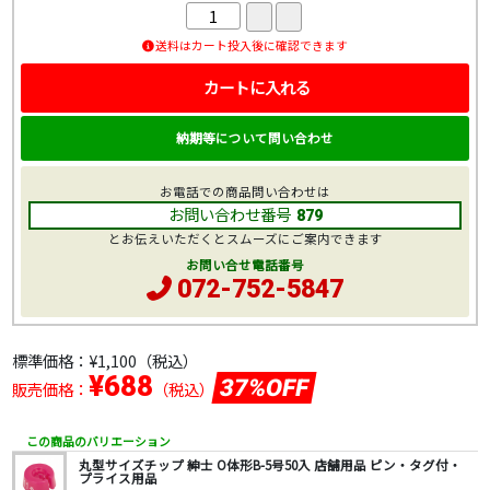
送料はカート投入後に確認できます
カートに入れる
納期等について問い合わせ
お電話での商品問い合わせは
お問い合わせ番号
879
とお伝えいただくとスムーズにご案内できます
お問い合せ電話番号
072-752-5847
標準価格：
¥1,100
（税込）
¥688
37%OFF
販売価格：
（税込）
この商品のバリエーション
丸型サイズチップ 紳士 O体形B-5号50入 店舗用品 ピン・タグ付・
プライス用品