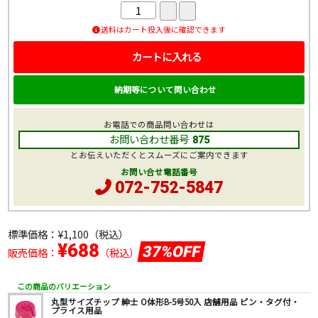
送料はカート投入後に確認できます
カートに入れる
納期等について問い合わせ
お電話での商品問い合わせは
お問い合わせ番号
875
とお伝えいただくとスムーズにご案内できます
お問い合せ電話番号
072-752-5847
標準価格：
¥1,100
（税込）
¥688
37%OFF
販売価格：
（税込）
この商品のバリエーション
丸型サイズチップ 紳士 O体形B-5号50入 店舗用品 ピン・タグ付・
プライス用品