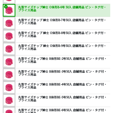
丸型サイズチップ紳士 O体形B-6号 50入 店舗用品 ピン・タグ付・
プライス用品
丸型サイズチップ 紳士 O体形B-7号50入 店舗用品 ピン・タグ付・
プライス用品
丸型サイズチップ 紳士 O体形B-8号50入 店舗用品 ピン・タグ付・
プライス用品
丸型サイズチップ 紳士 O体形B-9号50入 店舗用品 ピン・タグ付・
プライス用品
丸型サイズチップ紳士 B体形BE-2号50入 店舗用品 ピン・タグ付・
プライス用品
丸型サイズチップ紳士 B体形BE-3号50入 店舗用品 ピン・タグ付・
プライス用品
丸型サイズチップ紳士 B体形BE-4号50入 店舗用品 ピン・タグ付・
プライス用品
丸型サイズチップ紳士 B体形BE-5号50入 店舗用品 ピン・タグ付・
プライス用品
丸型サイズチップ紳士 B体形BE-6号50入 店舗用品 ピン・タグ付・
プライス用品