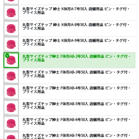
丸型サイズチップ 紳士 K体形A-7号50入 店舗用品 ピン・タグ付・
プライス用品
丸型サイズチップ 紳士 K体形A-8号50入 店舗用品 ピン・タグ付・
プライス用品
丸型サイズチップ 紳士 K体形A-9号50入 店舗用品 ピン・タグ付・
プライス用品
丸型サイズチップ紳士 F体形AB-2号50入 店舗用品 ピン・タグ付・
プライス用品
丸型サイズチップ紳士 F体形AB-3号50入 店舗用品 ピン・タグ付・
プライス用品
丸型サイズチップ紳士 F体形AB-4号50入 店舗用品 ピン・タグ付・
プライス用品
丸型サイズチップ紳士 F体形AB-5号50入 店舗用品 ピン・タグ付・
プライス用品
丸型サイズチップ紳士 F体形AB-6号50入 店舗用品 ピン・タグ付・
プライス用品
丸型サイズチップ紳士 F体形AB-7号50入 店舗用品 ピン・タグ付・
プライス用品