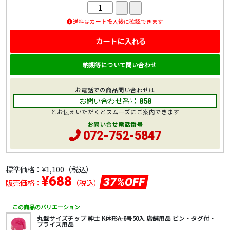
送料はカート投入後に確認できます
カートに入れる
納期等について問い合わせ
お電話での商品問い合わせは
お問い合わせ番号
858
とお伝えいただくとスムーズにご案内できます
お問い合せ電話番号
072-752-5847
標準価格：
¥1,100
（税込）
¥688
37%OFF
販売価格：
（税込）
この商品のバリエーション
丸型サイズチップ 紳士 K体形A-6号50入 店舗用品 ピン・タグ付・
プライス用品