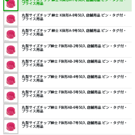
プライス用品
丸型サイズチップ 紳士 K体形A-8号50入 店舗用品 ピン・タグ付・
プライス用品
丸型サイズチップ 紳士 K体形A-9号50入 店舗用品 ピン・タグ付・
プライス用品
丸型サイズチップ紳士 F体形AB-2号50入 店舗用品 ピン・タグ付・
プライス用品
丸型サイズチップ紳士 F体形AB-3号50入 店舗用品 ピン・タグ付・
プライス用品
丸型サイズチップ紳士 F体形AB-4号50入 店舗用品 ピン・タグ付・
プライス用品
丸型サイズチップ紳士 F体形AB-5号50入 店舗用品 ピン・タグ付・
プライス用品
丸型サイズチップ紳士 F体形AB-6号50入 店舗用品 ピン・タグ付・
プライス用品
丸型サイズチップ紳士 F体形AB-7号50入 店舗用品 ピン・タグ付・
プライス用品