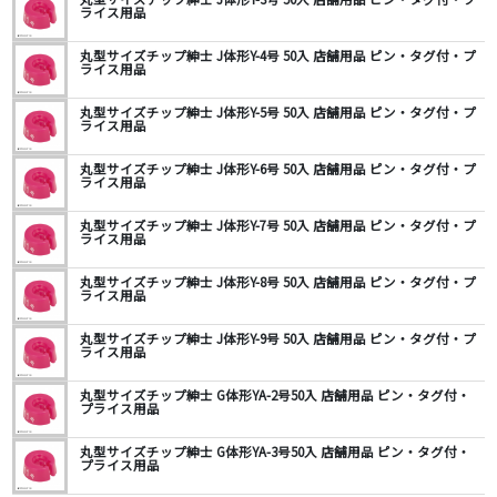
ライス用品
丸型サイズチップ紳士 J体形Y-4号 50入 店舗用品 ピン・タグ付・プ
ライス用品
丸型サイズチップ紳士 J体形Y-5号 50入 店舗用品 ピン・タグ付・プ
ライス用品
丸型サイズチップ紳士 J体形Y-6号 50入 店舗用品 ピン・タグ付・プ
ライス用品
丸型サイズチップ紳士 J体形Y-7号 50入 店舗用品 ピン・タグ付・プ
ライス用品
丸型サイズチップ紳士 J体形Y-8号 50入 店舗用品 ピン・タグ付・プ
ライス用品
丸型サイズチップ紳士 J体形Y-9号 50入 店舗用品 ピン・タグ付・プ
ライス用品
丸型サイズチップ紳士 G体形YA-2号50入 店舗用品 ピン・タグ付・
プライス用品
丸型サイズチップ紳士 G体形YA-3号50入 店舗用品 ピン・タグ付・
プライス用品