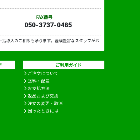
FAX番号
050-3737-0485
一括導入のご相談も承ります。経験豊富なスタッフがお
作
ご利用ガイド
ご注文について
送料・配送
お支払方法
返品および交換
注文の変更・取消
困ったときには