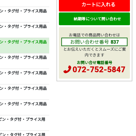
カートに入れる
 ピン・タグ付・プライス用品
納期等について問い合わせ
 ピン・タグ付・プライス用品
お電話での商品問い合わせは
お問い合わせ番号
 ピン・タグ付・プライス用品
837
とお伝えいただくとスムーズにご案
内できます
 ピン・タグ付・プライス用品
お問い合せ電話番号
072-752-5847
 ピン・タグ付・プライス用品
 ピン・タグ付・プライス用品
 ピン・タグ付・プライス用品
品 ピン・タグ付・プライス用
品 ピン・タグ付・プライス用