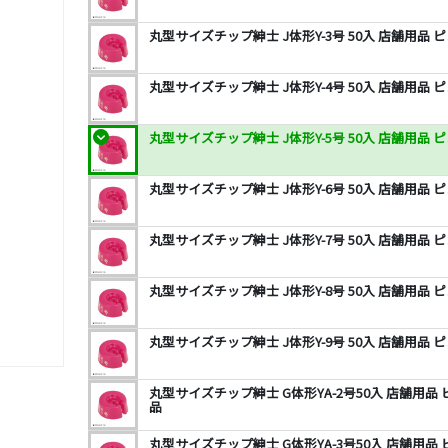
丸型サイズチップ紳士 J体形Y-3号 50入 店舗用品
丸型サイズチップ紳士 J体形Y-4号 50入 店舗用品
丸型サイズチップ紳士 J体形Y-5号 50入 店舗用品
丸型サイズチップ紳士 J体形Y-6号 50入 店舗用品
丸型サイズチップ紳士 J体形Y-7号 50入 店舗用品
丸型サイズチップ紳士 J体形Y-8号 50入 店舗用品
丸型サイズチップ紳士 J体形Y-9号 50入 店舗用品
丸型サイズチップ紳士 G体形YA-2号50入 店舗用
品
丸型サイズチップ紳士 G体形YA-3号50入 店舗用