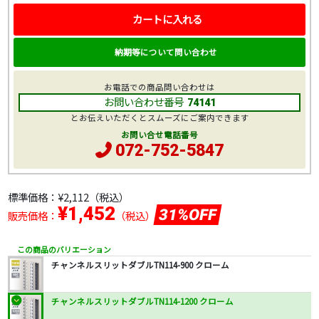
カートに入れる
納期等について問い合わせ
お電話での商品問い合わせは
お問い合わせ番号
74141
とお伝えいただくとスムーズにご案内できます
お問い合せ電話番号
072-752-5847
標準価格：
¥2,112
（税込）
¥1,452
31%OFF
販売価格：
（税込）
この商品のバリエーション
チャンネルスリットダブルTN114-900 クローム
チャンネルスリットダブルTN114-1200 クローム