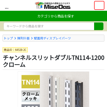
MENU
カテゴリから商品を探す
トップ
陳列什器
壁面用ディスプレイパーツ
商品ID：64528-2C
チャンネルスリットダブルTN114-1200
クローム