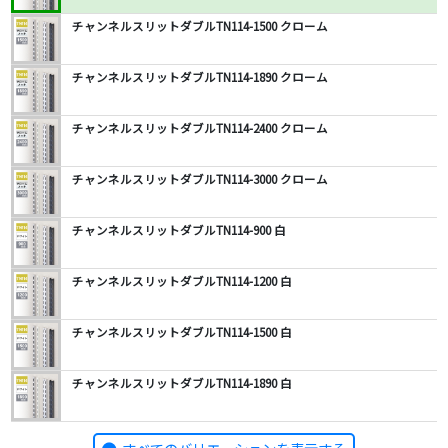
チャンネルスリットダブルTN114-1500 クローム
チャンネルスリットダブルTN114-1890 クローム
チャンネルスリットダブルTN114-2400 クローム
チャンネルスリットダブルTN114-3000 クローム
チャンネルスリットダブルTN114-900 白
チャンネルスリットダブルTN114-1200 白
チャンネルスリットダブルTN114-1500 白
チャンネルスリットダブルTN114-1890 白