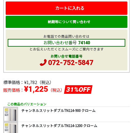
カートに入れる
納期等について問い合わせ
お電話での商品問い合わせは
お問い合わせ番号
74140
とお伝えいただくとスムーズにご案内できます
お問い合せ電話番号
072-752-5847
標準価格：
¥1,782
（税込）
¥1,225
31%OFF
販売価格：
（税込）
この商品のバリエーション
チャンネルスリットダブルTN114-900 クローム
チャンネルスリットダブルTN114-1200 クローム