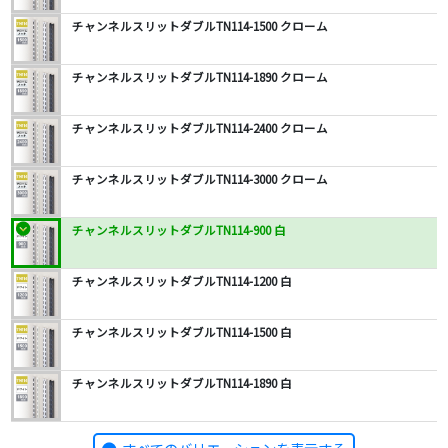
チャンネルスリットダブルTN114-1500 クローム
チャンネルスリットダブルTN114-1890 クローム
チャンネルスリットダブルTN114-2400 クローム
チャンネルスリットダブルTN114-3000 クローム
チャンネルスリットダブルTN114-900 白
チャンネルスリットダブルTN114-1200 白
チャンネルスリットダブルTN114-1500 白
チャンネルスリットダブルTN114-1890 白