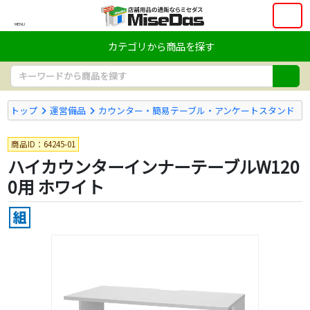
MENU
カテゴリから商品を探す
トップ
運営備品
カウンター・簡易テーブル・アンケートスタンド
商品ID：64245-01
ハイカウンターインナーテーブルW120
0用 ホワイト