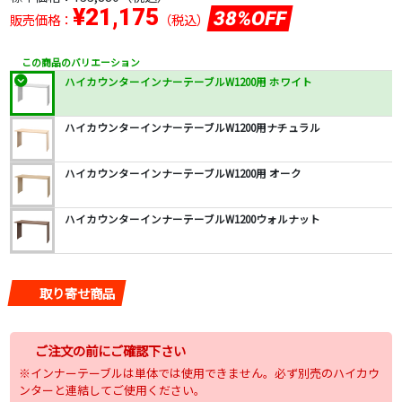
¥21,175
38%OFF
販売価格：
（税込）
この商品のバリエーション
ハイカウンターインナーテーブルW1200用 ホワイト
ハイカウンターインナーテーブルW1200用ナチュラル
ハイカウンターインナーテーブルW1200用 オーク
ハイカウンターインナーテーブルW1200ウォルナット
取り寄せ商品
ご注文の前にご確認下さい
※インナーテーブルは単体では使用できません。必ず別売のハイカウ
ンターと連結してご使用ください。