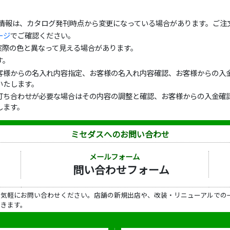
の情報は、カタログ発刊時点から変更になっている場合があります。ご注
ージ
でご確認ください。
実際の色と異なって見える場合があります。
す。
客様からの名入れ内容指定、お客様の名入れ内容確認、お客様からの入金
いたします。
打ち合わせが必要な場合はその内容の調整と確認、お客様からの入金確認
します。
ミセダスへのお問い合わせ
メールフォーム
問い合わせフォーム
ら気軽にお問い合わせください。店舗の新規出店や、改装・リニューアルでの
だきます。