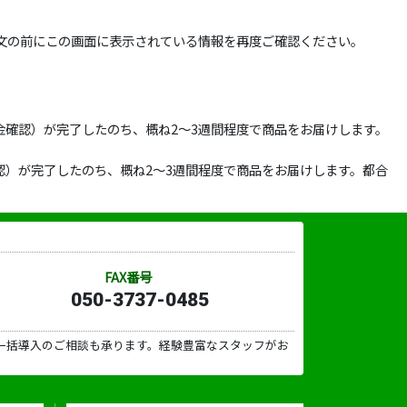
文の前にこの画面に表示されている情報を再度ご確認ください。
確認）が完了したのち、概ね2～3週間程度で商品をお届けします。
）が完了したのち、概ね2～3週間程度で商品をお届けします。都合
FAX番号
050-3737-0485
一括導入のご相談も承ります。経験豊富なスタッフがお