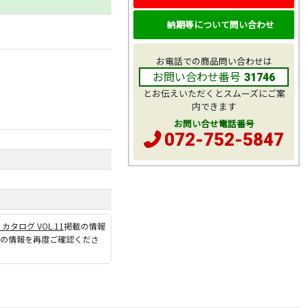
納期等について問い合わせ
お電話での商品問い合わせは
お問い合わせ番号
31746
とお伝えいただくとスムーズにご案
内できます
お問い合せ電話番号
072-752-5847
P カタログ VOL.11
掲載の情報
ジの情報を再度ご確認くださ