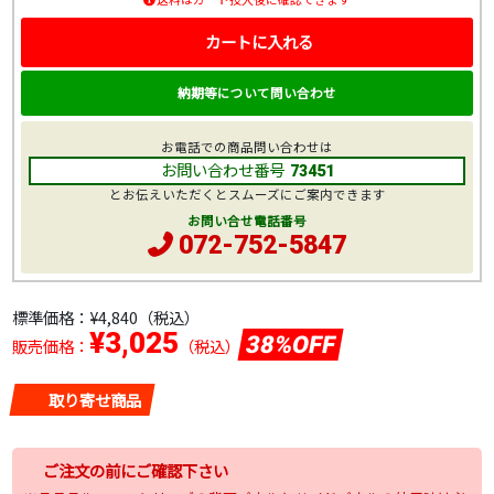
カートに入れる
納期等について問い合わせ
お電話での商品問い合わせは
お問い合わせ番号
73451
とお伝えいただくとスムーズにご案内できます
お問い合せ電話番号
072-752-5847
標準価格：
¥4,840
（税込）
¥3,025
38%OFF
販売価格：
（税込）
取り寄せ商品
ご注文の前にご確認下さい