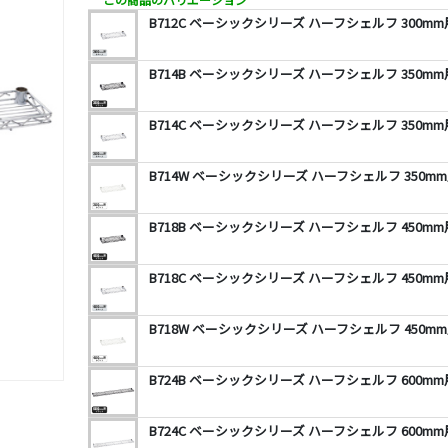
B712C ベーシックシリーズ ハーフシェルフ 300m
B714B ベーシックシリーズ ハーフシェルフ 350m
B714C ベーシックシリーズ ハーフシェルフ 350m
B714W ベーシックシリーズ ハーフシェルフ 350m
B718B ベーシックシリーズ ハーフシェルフ 450m
B718C ベーシックシリーズ ハーフシェルフ 450m
B718W ベーシックシリーズ ハーフシェルフ 450m
B724B ベーシックシリーズ ハーフシェルフ 600m
B724C ベーシックシリーズ ハーフシェルフ 600m