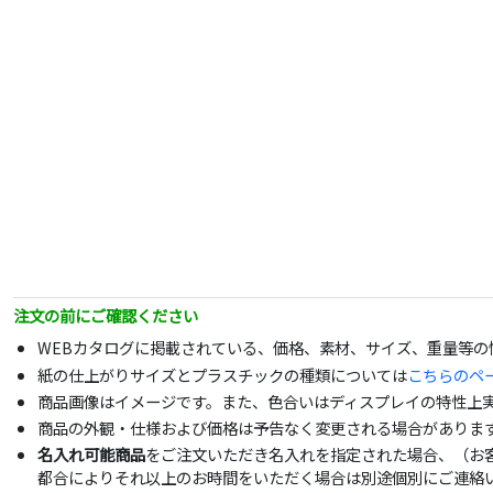
注文の前にご確認ください
WEBカタログに掲載されている、価格、素材、サイズ、重量等
紙の仕上がりサイズとプラスチックの種類については
こちらのペ
商品画像はイメージです。また、色合いはディスプレイの特性上
商品の外観・仕様および価格は予告なく変更される場合がありま
名入れ可能商品
をご注文いただき名入れを指定された場合、（お
都合によりそれ以上のお時間をいただく場合は別途個別にご連絡