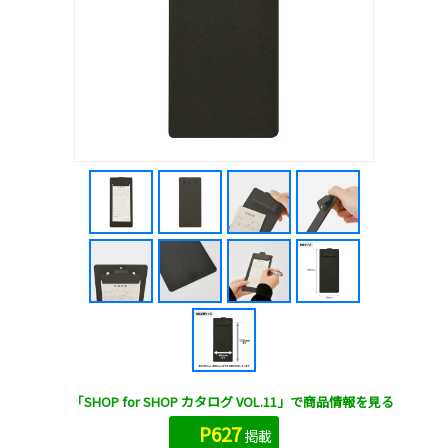
「SHOP for SHOP カタログ VOL.11」で商品情報を見る
P627
掲載