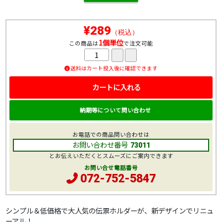
¥289
（税込）
1個単位
この商品は
で注文可能
送料はカート投入後に確認できます
カートに入れる
納期等について問い合わせ
お電話での商品問い合わせは
お問い合わせ番号
73011
とお伝えいただくとスムーズにご案内できます
お問い合せ電話番号
072-752-5847
シンプル＆低価格で大人気の伝票ホルダーが、新デザインでリニュ
ーアル！