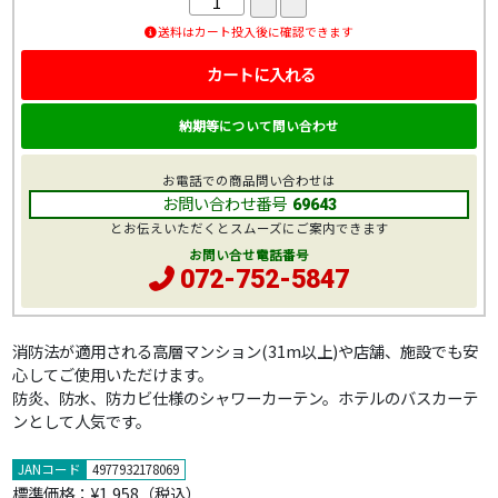
送料はカート投入後に確認できます
カートに入れる
納期等について問い合わせ
お電話での商品問い合わせは
お問い合わせ番号
69643
とお伝えいただくとスムーズにご案内できます
お問い合せ電話番号
072-752-5847
消防法が適用される高層マンション(31m以上)や店舗、施設でも安
心してご使用いただけます。
防炎、防水、防カビ仕様のシャワーカーテン。ホテルのバスカーテ
ンとして人気です。
JANコード
4977932178069
標準価格：
¥1,958
（税込）