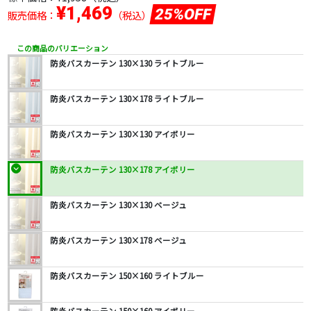
¥1,469
25%OFF
販売価格：
（税込）
この商品のバリエーション
防炎バスカーテン 130×130 ライトブルー
防炎バスカーテン 130×178 ライトブルー
防炎バスカーテン 130×130 アイボリー
防炎バスカーテン 130×178 アイボリー
防炎バスカーテン 130×130 ベージュ
防炎バスカーテン 130×178 ベージュ
防炎バスカーテン 150×160 ライトブルー