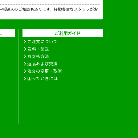
一括導入のご相談も承ります。経験豊富なスタッフがお
作
ご利用ガイド
ご注文について
送料・配送
お支払方法
返品および交換
注文の変更・取消
困ったときには