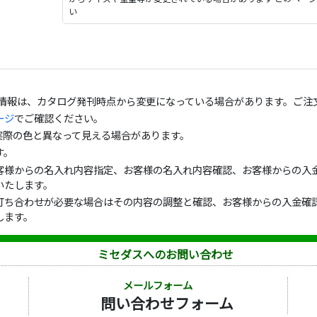
い
の情報は、カタログ発刊時点から変更になっている場合があります。ご注
ージ
でご確認ください。
実際の色と異なって見える場合があります。
す。
客様からの名入れ内容指定、お客様の名入れ内容確認、お客様からの入金
いたします。
打ち合わせが必要な場合はその内容の調整と確認、お客様からの入金確認
します。
ミセダスへのお問い合わせ
メールフォーム
問い合わせフォーム