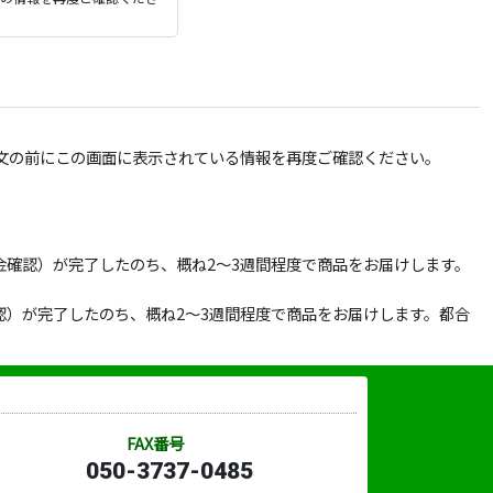
文の前にこの画面に表示されている情報を再度ご確認ください。
確認）が完了したのち、概ね2～3週間程度で商品をお届けします。
）が完了したのち、概ね2～3週間程度で商品をお届けします。都合
FAX番号
050-3737-0485