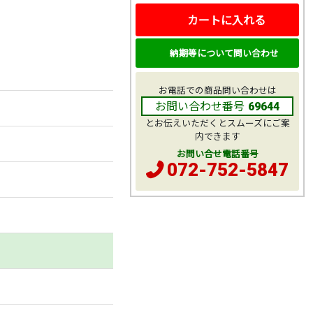
カートに入れる
納期等について問い合わせ
お電話での商品問い合わせは
お問い合わせ番号
69644
とお伝えいただくとスムーズにご案
内できます
お問い合せ電話番号
072-752-5847