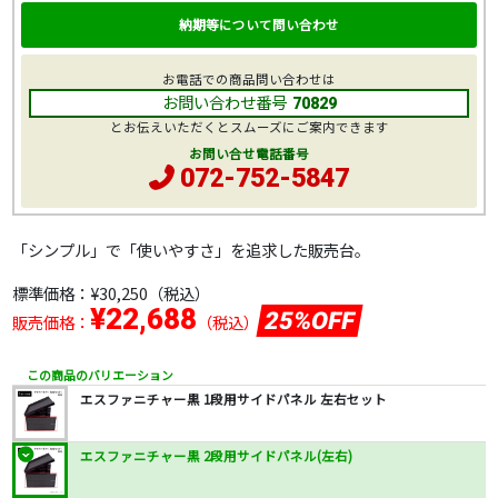
納期等について問い合わせ
お電話での商品問い合わせは
お問い合わせ番号
70829
とお伝えいただくとスムーズにご案内できます
お問い合せ電話番号
072-752-5847
「シンプル」で「使いやすさ」を追求した販売台。
標準価格：
¥30,250
（税込）
¥22,688
25%OFF
販売価格：
（税込）
この商品のバリエーション
エスファニチャー黒 1段用サイドパネル 左右セット
エスファニチャー黒 2段用サイドパネル(左右)