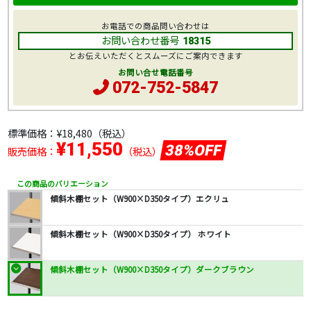
お電話での商品問い合わせは
お問い合わせ番号
18315
とお伝えいただくとスムーズにご案内できます
お問い合せ電話番号
072-752-5847
標準価格：
¥18,480
（税込）
¥11,550
38%OFF
販売価格：
（税込）
この商品のバリエーション
傾斜木棚セット（W900×D350タイプ）エクリュ
傾斜木棚セット（W900×D350タイプ） ホワイト
傾斜木棚セット（W900×D350タイプ）ダークブラウン