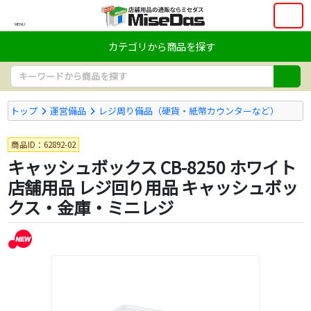
MENU
カテゴリから商品を探す
トップ
運営備品
レジ周り備品（硬貨・紙幣カウンターなど）
商品ID：62892-02
キャッシュボックス CB-8250 ホワイト
店舗用品 レジ回り用品 キャッシュボッ
クス・金庫・ミニレジ