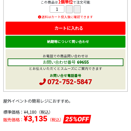
1個単位
この商品は
で注文可能
送料はカート投入後に確認できます
カートに入れる
納期等について問い合わせ
お電話での商品問い合わせは
お問い合わせ番号
69655
とお伝えいただくとスムーズにご案内できます
お問い合せ電話番号
072-752-5847
屋外イベントの簡易レジにおすすめ。
標準価格：
¥4,180
（税込）
¥3,135
25%OFF
販売価格：
（税込）