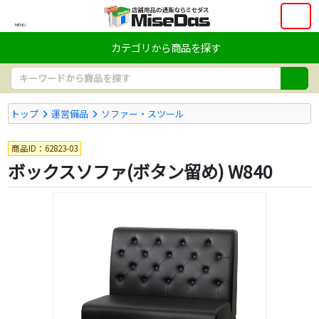
MENU
カテゴリから商品を探す
トップ
運営備品
ソファー・スツール
商品ID：62823-03
ボックスソファ(ボタン留め) W840