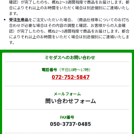
確認）が完了したのち、概ね2～3週間程度で商品をお届けします。都
合によりそれ以上のお時間をいただく場合は別途個別にご連絡いたし
ます。
受注生産品
をご注文いただいた場合、（商品仕様等についてのお打ち
合わせが必要な場合はその内容の調整と確認、お客様からの入金確
認）が完了したのち、概ね2～3週間程度で商品をお届けします。都合
によりそれ以上のお時間をいただく場合は別途個別にご連絡いたしま
す。
ミセダスへのお問い合わせ
電話番号
（平日10時～17時）
072-752-5847
メールフォーム
問い合わせフォーム
FAX番号
050-3737-0485