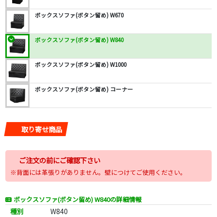
ボックスソファ(ボタン留め) W670
ボックスソファ(ボタン留め) W840
ボックスソファ(ボタン留め) W1000
ボックスソファ(ボタン留め) コーナー
取り寄せ商品
ご注文の前にご確認下さい
※背面には革張りがありません。壁につけてご使用ください。
ボックスソファ(ボタン留め) W840の詳細情報
種別
W840