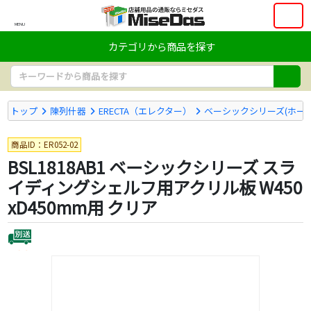
MENU
カテゴリから商品を探す
トップ
陳列什器
ERECTA（エレクター）
ベーシックシリーズ(ホー
商品ID：ER052-02
BSL1818AB1 ベーシックシリーズ スラ
イディングシェルフ用アクリル板 W450
xD450mm用 クリア