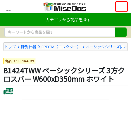
MENU
カテゴリから商品を探す
トップ
陳列什器
ERECTA（エレクター）
ベーシックシリーズ(ホー
商品ID：ER044-3W
B1424TWW ベーシックシリーズ 3方ク
ロスバー W600xD350mm ホワイト