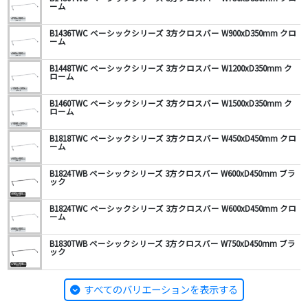
ーム
B1436TWC ベーシックシリーズ 3方クロスバー W900xD350mm クロ
ーム
B1448TWC ベーシックシリーズ 3方クロスバー W1200xD350mm ク
ローム
B1460TWC ベーシックシリーズ 3方クロスバー W1500xD350mm ク
ローム
B1818TWC ベーシックシリーズ 3方クロスバー W450xD450mm クロ
ーム
B1824TWB ベーシックシリーズ 3方クロスバー W600xD450mm ブラ
ック
B1824TWC ベーシックシリーズ 3方クロスバー W600xD450mm クロ
ーム
B1830TWB ベーシックシリーズ 3方クロスバー W750xD450mm ブラ
ック
すべてのバリエーションを表示する