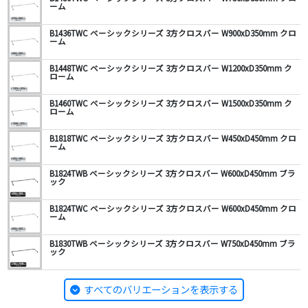
ーム
B1436TWC ベーシックシリーズ 3方クロスバー W900xD350mm クロ
ーム
B1448TWC ベーシックシリーズ 3方クロスバー W1200xD350mm ク
ローム
B1460TWC ベーシックシリーズ 3方クロスバー W1500xD350mm ク
ローム
B1818TWC ベーシックシリーズ 3方クロスバー W450xD450mm クロ
ーム
B1824TWB ベーシックシリーズ 3方クロスバー W600xD450mm ブラ
ック
B1824TWC ベーシックシリーズ 3方クロスバー W600xD450mm クロ
ーム
B1830TWB ベーシックシリーズ 3方クロスバー W750xD450mm ブラ
ック
すべてのバリエーションを表示する