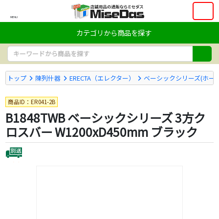
MENU
カテゴリから商品を探す
トップ
陳列什器
ERECTA（エレクター）
ベーシックシリーズ(ホー
商品ID：ER041-2B
B1848TWB ベーシックシリーズ 3方ク
ロスバー W1200xD450mm ブラック