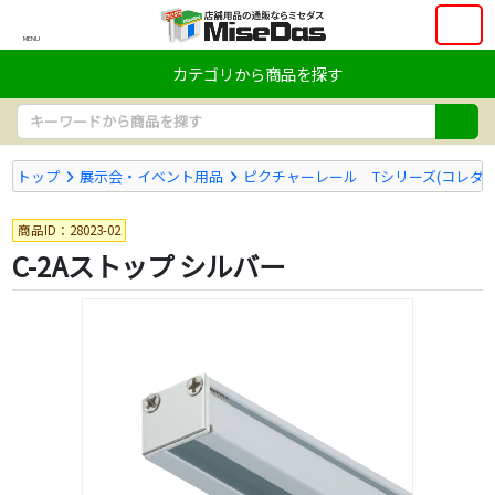
MENU
カテゴリから商品を探す
トップ
展示会・イベント用品
ピクチャーレール Tシリーズ(コレダー
商品ID：28023-02
C-2Aストップ シルバー