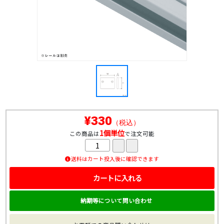
¥330
（税込）
1個単位
この商品は
で注文可能
送料はカート投入後に確認できます
カートに入れる
納期等について問い合わせ