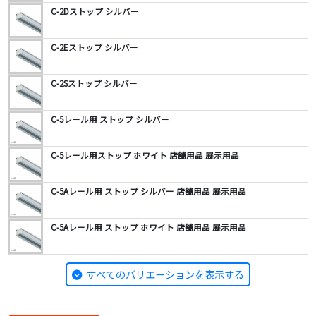
C-2Dストップ シルバー
C-2Eストップ シルバー
C-2Sストップ シルバー
C-5レール用 ストップ シルバー
C-5レール用ストップ ホワイト 店舗用品 展示用品
C-5Aレール用 ストップ シルバー 店舗用品 展示用品
C-5Aレール用 ストップ ホワイト 店舗用品 展示用品
すべてのバリエーションを表示する