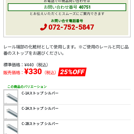
お電話での商品問い合わせは
お問い合わせ番号
40751
とお伝えいただくとスムーズにご案内できます
お問い合せ電話番号
072-752-5847
レール端部の化粧材として使用します。※ご使用のレールと同じ品
番のストップをお選びください。
標準価格：
¥440
（税込）
¥330
25%OFF
販売価格：
（税込）
この商品のバリエーション
C-1Aストップ シルバー
C-2Aストップ シルバー
C-2Bストップ シルバー