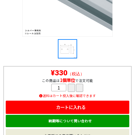
¥330
（税込）
1個単位
この商品は
で注文可能
送料はカート投入後に確認できます
カートに入れる
納期等について問い合わせ