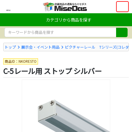
MENU
カテゴリから商品を探す
トップ
展示会・イベント用品
ピクチャーレール Tシリーズ(コレダー
商品ID：NKORESTO
C-5レール用 ストップ シルバー