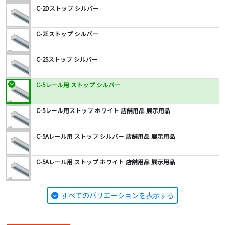
C-2Dストップ シルバー
C-2Eストップ シルバー
C-2Sストップ シルバー
C-5レール用 ストップ シルバー
C-5レール用ストップ ホワイト 店舗用品 展示用品
C-5Aレール用 ストップ シルバー 店舗用品 展示用品
C-5Aレール用 ストップ ホワイト 店舗用品 展示用品
すべてのバリエーションを表示する