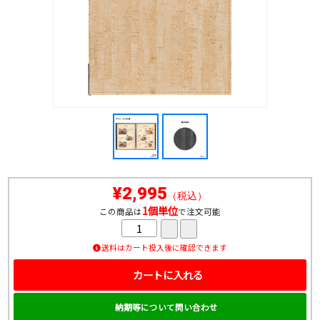
¥2,995
（税込）
1個単位
この商品は
で注文可能
送料はカート投入後に確認できます
カートに入れる
納期等について問い合わせ