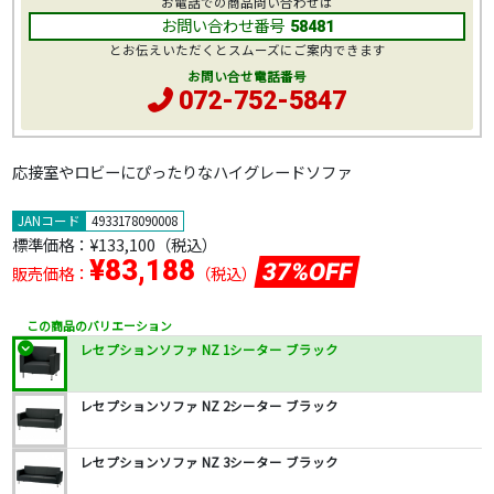
お電話での商品問い合わせは
お問い合わせ番号
58481
とお伝えいただくとスムーズにご案内できます
お問い合せ電話番号
072-752-5847
応接室やロビーにぴったりなハイグレードソファ
JANコード
4933178090008
標準価格：
¥133,100
（税込）
¥83,188
37%OFF
販売価格：
（税込）
この商品のバリエーション
レセプションソファ NZ 1シーター ブラック
レセプションソファ NZ 2シーター ブラック
レセプションソファ NZ 3シーター ブラック