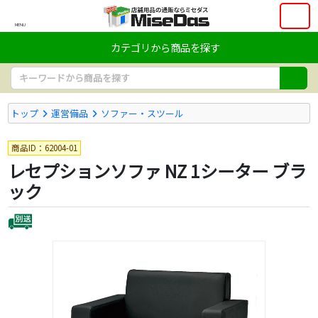
MENU
カテゴリから商品を探す
トップ
運営備品
ソファー・スツール
商品ID：62004-01
レセプションソファ NZ 1シーター ブラ
ック