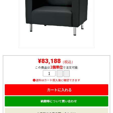
¥83,188
（税込）
1個単位
この商品は
で注文可能
送料はカート投入後に確認できます
カートに入れる
納期等について問い合わせ