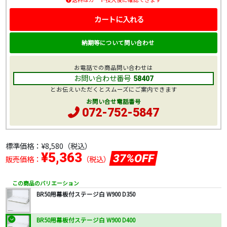
カートに入れる
納期等について問い合わせ
お電話での商品問い合わせは
お問い合わせ番号
58407
とお伝えいただくとスムーズにご案内できます
お問い合せ電話番号
072-752-5847
標準価格：
¥8,580
（税込）
¥5,363
37%OFF
販売価格：
（税込）
この商品のバリエーション
BR50用幕板付ステージ白 W900 D350
BR50用幕板付ステージ白 W900 D400