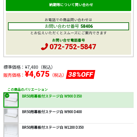
納期等について問い合わせ
お電話での商品問い合わせは
お問い合わせ番号
58406
とお伝えいただくとスムーズにご案内できます
お問い合せ電話番号
072-752-5847
標準価格：
¥7,480
（税込）
¥4,675
38%OFF
販売価格：
（税込）
この商品のバリエーション
BR50用幕板付ステージ白 W900 D350
BR50用幕板付ステージ白 W900 D400
BR50用幕板付ステージ白 W1200 D350