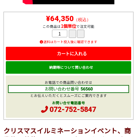
¥64,350
（税込）
1個単位
この商品は
で注文可能
送料はカート投入後に確認できます
カートに入れる
納期等について問い合わせ
お電話での商品問い合わせは
お問い合わせ番号
56560
とお伝えいただくとスムーズにご案内できます
お問い合せ電話番号
072-752-5847
クリスマスイルミネーションイベント、商