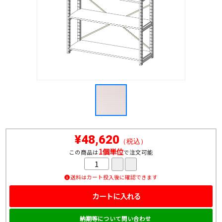
¥48,620
（税込）
1個単位
この商品は
で注文可能
送料はカート投入後に確認できます
カートに入れる
納期等について問い合わせ