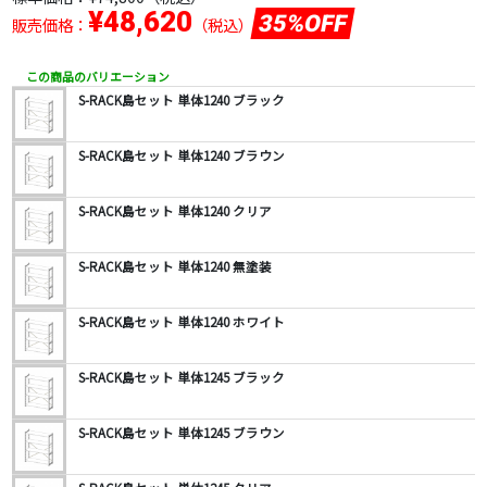
¥48,620
35%OFF
販売価格：
（税込）
この商品のバリエーション
S-RACK島セット 単体1240 ブラック
S-RACK島セット 単体1240 ブラウン
S-RACK島セット 単体1240 クリア
S-RACK島セット 単体1240 無塗装
S-RACK島セット 単体1240 ホワイト
S-RACK島セット 単体1245 ブラック
S-RACK島セット 単体1245 ブラウン