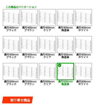
この商品のバリエーション
奥行400mm
奥行400mm
奥行400mm
奥行400mm
奥行400mm
ブラック
ブラウン
クリア
無塗装
ホワイト
奥行450mm
奥行450mm
奥行450mm
奥行450mm
奥行450mm
ブラック
ブラウン
クリア
無塗装
ホワイト
奥行600mm
奥行600mm
奥行600mm
奥行600mm
奥行600mm
ブラック
ブラウン
クリア
無塗装
ホワイト
取り寄せ商品