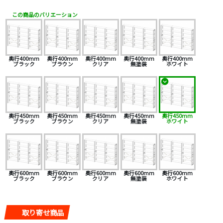
この商品のバリエーション
奥行400mm
奥行400mm
奥行400mm
奥行400mm
奥行400mm
ブラック
ブラウン
クリア
無塗装
ホワイト
奥行450mm
奥行450mm
奥行450mm
奥行450mm
奥行450mm
ブラック
ブラウン
クリア
無塗装
ホワイト
奥行600mm
奥行600mm
奥行600mm
奥行600mm
奥行600mm
ブラック
ブラウン
クリア
無塗装
ホワイト
取り寄せ商品