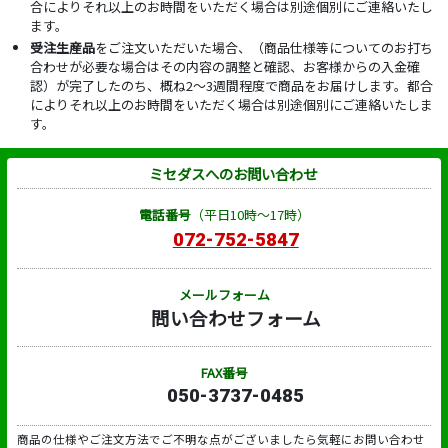
合によりそれ以上のお時間をいただく場合は別途個別にご連絡いたし
ます。
受注生産品
をご注文いただいた場合、（商品仕様等についてのお打ち
合わせが必要な場合はその内容の調整と確認、お客様からの入金確
認）が完了したのち、概ね2～3週間程度で商品をお届けします。都合
によりそれ以上のお時間をいただく場合は別途個別にご連絡いたしま
す。
ミセダスへのお問い合わせ
電話番号
（平日10時～17時）
072-752-5847
メールフォーム
問い合わせフォーム
FAX番号
050-3737-0485
商品の仕様やご注文方法でご不明な点がございましたら気軽にお問い合わせ