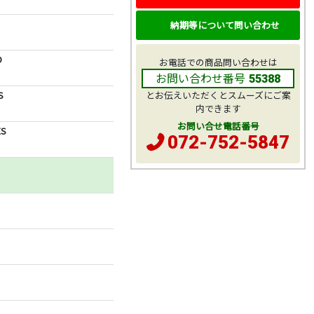
納期等について問い合わせ
D
お電話での商品問い合わせは
お問い合わせ番号
55388
S
とお伝えいただくとスムーズにご案
内できます
お問い合せ電話番号
S
072-752-5847