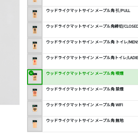
ウッドライクマットサイン メープル角 引/PULL
ウッドライクマットサイン メープル角締切/CLOSE
ウッドライクマットサイン メープル角 トイレ/MEN
ウッドライクマットサイン メープル角トイレ/LADIE
ウッドライクマットサイン メープル角 喫煙
ウッドライクマットサイン メープル角 禁煙
ウッドライクマットサイン メープル角 WIFI
ウッドライクマットサイン メープル角 無地