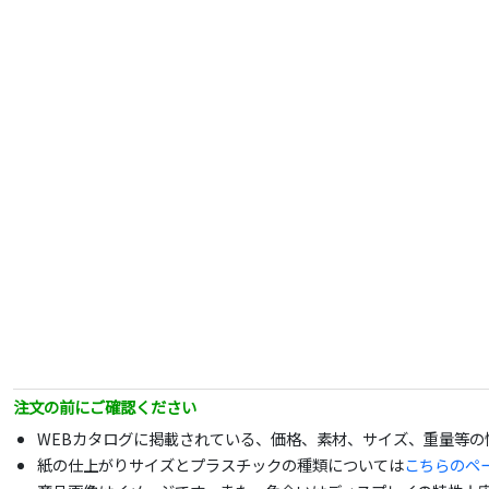
注文の前にご確認ください
WEBカタログに掲載されている、価格、素材、サイズ、重量等
紙の仕上がりサイズとプラスチックの種類については
こちらのペ